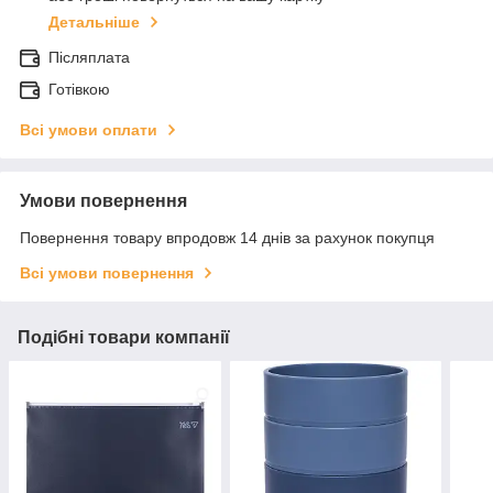
Детальніше
Післяплата
Готівкою
Всі умови оплати
Умови повернення
Повернення товару впродовж 14 днів за рахунок покупця
Всі умови повернення
Подібні товари компанії