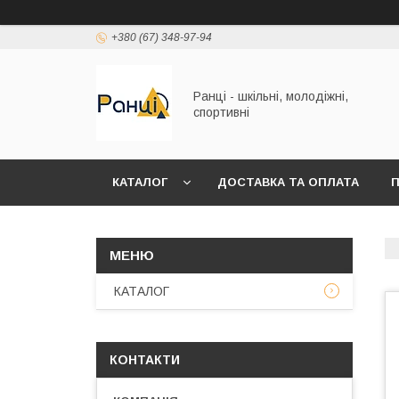
+380 (67) 348-97-94
Ранці - шкільні, молодіжні,
спортивні
КАТАЛОГ
ДОСТАВКА ТА ОПЛАТА
П
КАТАЛОГ
КОНТАКТИ