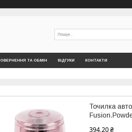
ОВЕРНЕННЯ ТА ОБМІН
ВІДГУКИ
КОНТАКТИ
Точилка авт
Fusion.Powde
394,20 ₴