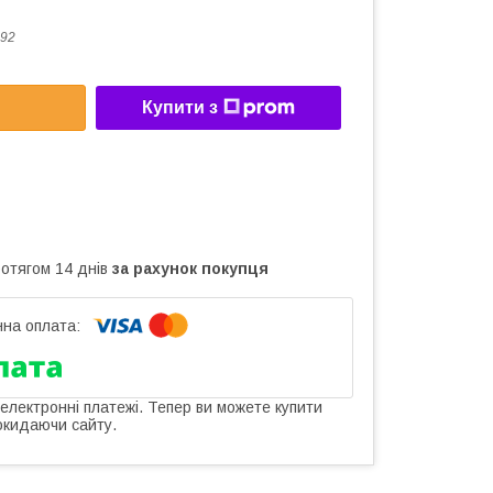
92
Купити з
ротягом 14 днів
за рахунок покупця
 електронні платежі. Тепер ви можете купити
окидаючи сайту.