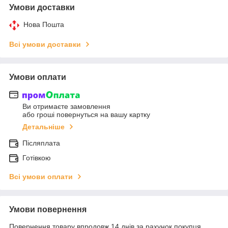
Умови доставки
Нова Пошта
Всі умови доставки
Умови оплати
Ви отримаєте замовлення
або гроші повернуться на вашу картку
Детальніше
Післяплата
Готівкою
Всі умови оплати
Умови повернення
Повернення товару впродовж 14 днів за рахунок покупця