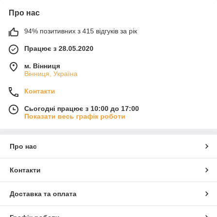
Про нас
94% позитивних з 415 відгуків за рік
Працює з 28.05.2020
м. Вінниця
Вінниця, Україна
Контакти
Сьогодні працює з 10:00 до 17:00
Показати весь графік роботи
Про нас
Контакти
Доставка та оплата