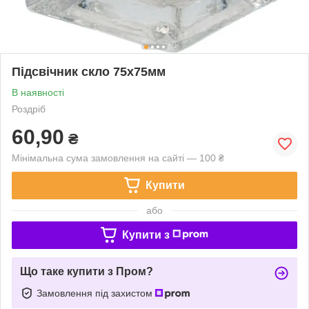
Підсвічник скло 75х75мм
В наявності
Роздріб
60,90
₴
Мінімальна сума замовлення на сайті — 100 ₴
Купити
або
Купити з
Що таке купити з Пром?
Замовлення під захистом