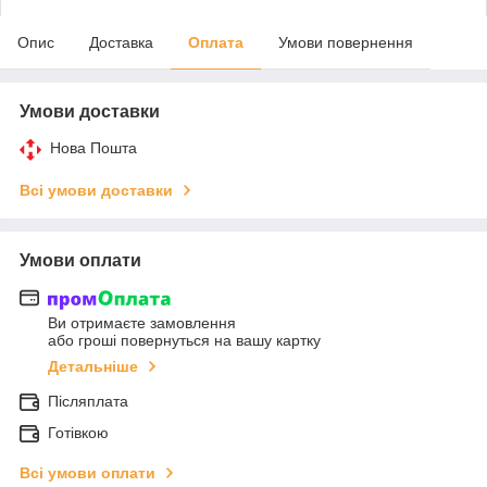
Опис
Доставка
Оплата
Умови повернення
Умови доставки
Нова Пошта
Всі умови доставки
Умови оплати
Ви отримаєте замовлення
або гроші повернуться на вашу картку
Детальніше
Післяплата
Готівкою
Всі умови оплати