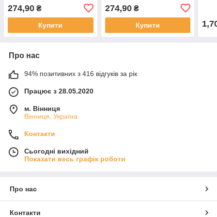
274,90
274,90
₴
₴
1,7
Купити
Купити
Про нас
94% позитивних з 416 відгуків за рік
Працює з 28.05.2020
м. Вінниця
Вінниця, Україна
Контакти
Сьогодні вихідний
Показати весь графік роботи
Про нас
Контакти