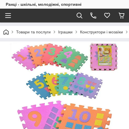
Ранці - шкільні, молодіжні, спортивні
Товари та послуги
Іграшки
Конструктори і мозаїки