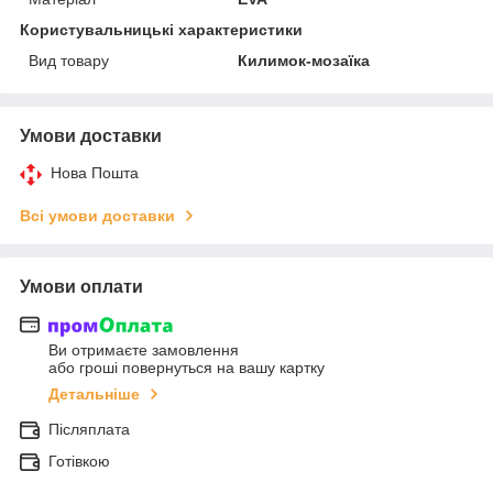
Користувальницькі характеристики
Вид товару
Килимок-мозаїка
Умови доставки
Нова Пошта
Всі умови доставки
Умови оплати
Ви отримаєте замовлення
або гроші повернуться на вашу картку
Детальніше
Післяплата
Готівкою