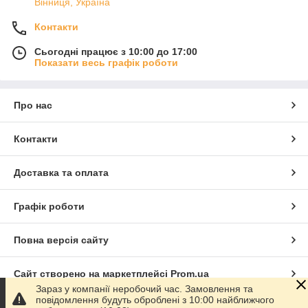
Вінниця, Україна
Контакти
Сьогодні працює з 10:00 до 17:00
Показати весь графік роботи
Про нас
Контакти
Доставка та оплата
Графік роботи
Повна версія сайту
Сайт створено на маркетплейсі
Prom.ua
Зараз у компанії неробочий час. Замовлення та
повідомлення будуть оброблені з 10:00 найближчого
Політика конфіденційності