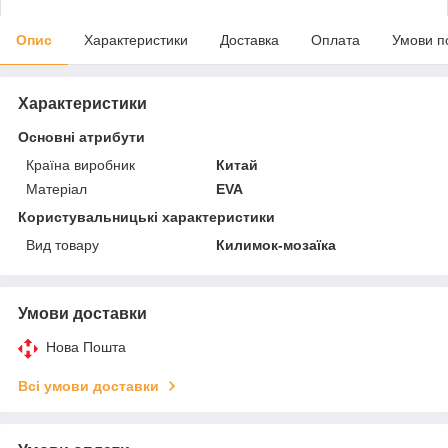
Опис
Характеристики
Доставка
Оплата
Умови п
Характеристики
Основні атрибути
Країна виробник
Китай
Матеріал
EVA
Користувальницькі характеристики
Вид товару
Килимок-мозаїка
Умови доставки
Нова Пошта
Всі умови доставки