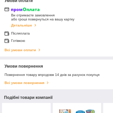
Умови оплати
Ви отримаєте замовлення
або гроші повернуться на вашу картку
Детальніше
Післяплата
Готівкою
Всі умови оплати
Умови повернення
Повернення товару впродовж 14 днів за рахунок покупця
Всі умови повернення
Подібні товари компанії