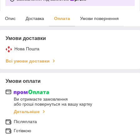
Опис
Доставка
Оплата
Умови повернення
Умови доставки
Нова Пошта
Всі умови доставки
Умови оплати
Ви отримаєте замовлення
або гроші повернуться на вашу картку
Детальніше
Післяплата
Готівкою