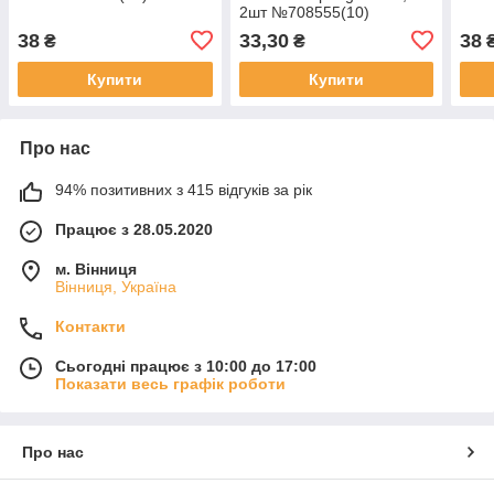
2шт №708555(10)
38
33,30
38
₴
₴
Купити
Купити
Про нас
94% позитивних з 415 відгуків за рік
Працює з 28.05.2020
м. Вінниця
Вінниця, Україна
Контакти
Сьогодні працює з 10:00 до 17:00
Показати весь графік роботи
Про нас