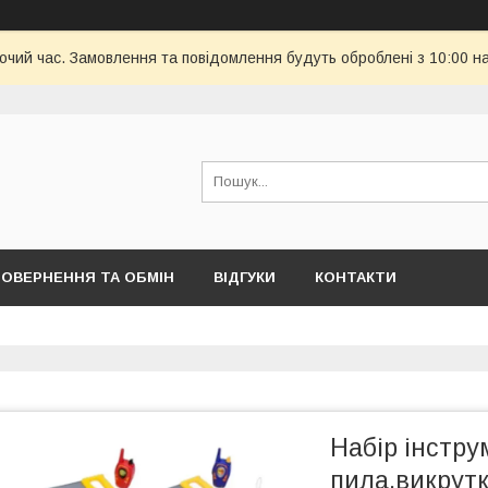
бочий час. Замовлення та повідомлення будуть оброблені з 10:00 н
ОВЕРНЕННЯ ТА ОБМІН
ВІДГУКИ
КОНТАКТИ
Набір інстру
пила,викрутк