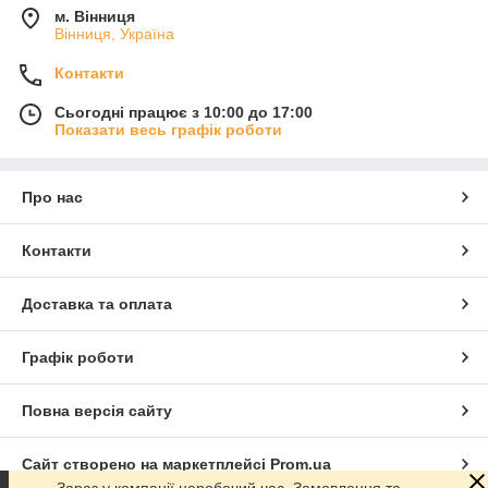
м. Вінниця
Вінниця, Україна
Контакти
Сьогодні працює з 10:00 до 17:00
Показати весь графік роботи
Про нас
Контакти
Доставка та оплата
Графік роботи
Повна версія сайту
Сайт створено на маркетплейсі
Prom.ua