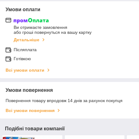
Умови оплати
Ви отримаєте замовлення
або гроші повернуться на вашу картку
Детальніше
Післяплата
Готівкою
Всі умови оплати
Умови повернення
Повернення товару впродовж 14 днів за рахунок покупця
Всі умови повернення
Подібні товари компанії