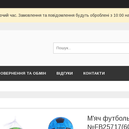
бочий час. Замовлення та повідомлення будуть оброблені з 10:00 н
ОВЕРНЕННЯ ТА ОБМІН
ВІДГУКИ
КОНТАКТИ
М'яч футболь
№FB25717(60