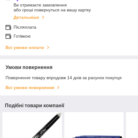
Ви отримаєте замовлення
або гроші повернуться на вашу картку
Детальніше
Післяплата
Готівкою
Всі умови оплати
Умови повернення
Повернення товару впродовж 14 днів за рахунок покупця
Всі умови повернення
Подібні товари компанії