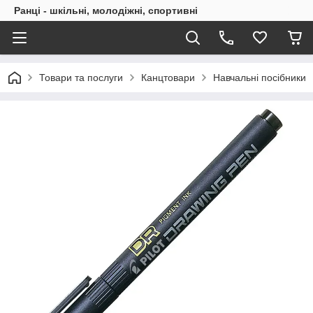
Ранці - шкільні, молодіжні, спортивні
Товари та послуги
Канцтовари
Навчальні посібники