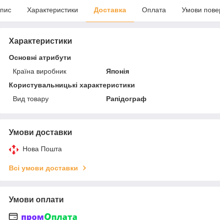
пис
Характеристики
Доставка
Оплата
Умови пове
Характеристики
Основні атрибути
Країна виробник
Японія
Користувальницькі характеристики
Вид товару
Рапідограф
Умови доставки
Нова Пошта
Всі умови доставки
Умови оплати