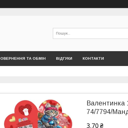
ОВЕРНЕННЯ ТА ОБМІН
ВІДГУКИ
КОНТАКТИ
Валентинка 
74/7794/Манд
3,70 ₴