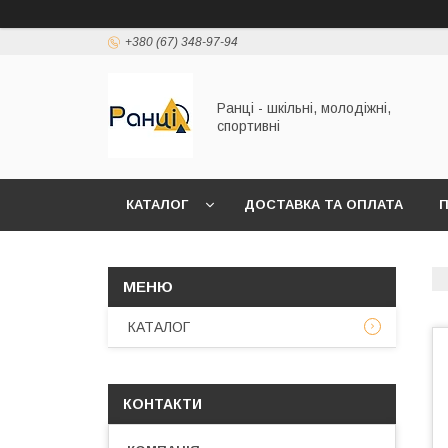
+380 (67) 348-97-94
Ранці - шкільні, молодіжні,
спортивні
КАТАЛОГ
ДОСТАВКА ТА ОПЛАТА
П
КАТАЛОГ
КОНТАКТИ