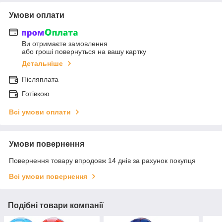
Умови оплати
Ви отримаєте замовлення
або гроші повернуться на вашу картку
Детальніше
Післяплата
Готівкою
Всі умови оплати
Умови повернення
Повернення товару впродовж 14 днів за рахунок покупця
Всі умови повернення
Подібні товари компанії