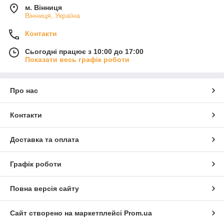
м. Вінниця
Вінниця, Україна
Контакти
Сьогодні працює з 10:00 до 17:00
Показати весь графік роботи
Про нас
Контакти
Доставка та оплата
Графік роботи
Повна версія сайту
Сайт створено на маркетплейсі
Prom.ua