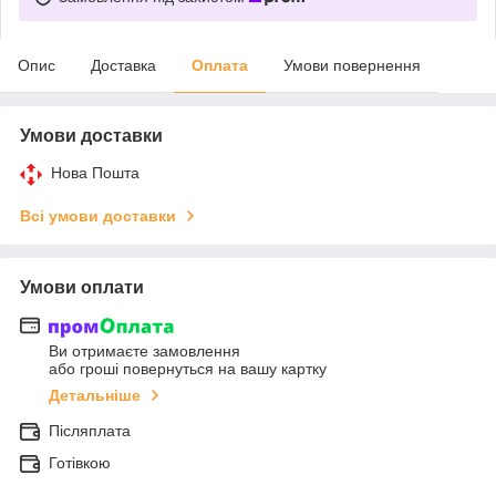
Опис
Доставка
Оплата
Умови повернення
Умови доставки
Нова Пошта
Всі умови доставки
Умови оплати
Ви отримаєте замовлення
або гроші повернуться на вашу картку
Детальніше
Післяплата
Готівкою