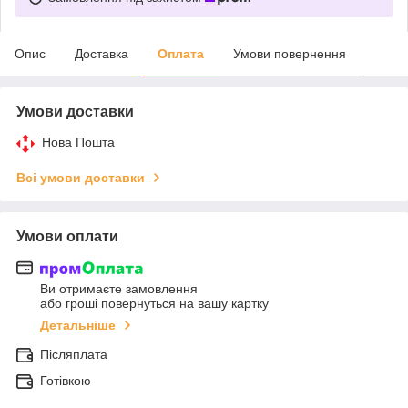
Опис
Доставка
Оплата
Умови повернення
Умови доставки
Нова Пошта
Всі умови доставки
Умови оплати
Ви отримаєте замовлення
або гроші повернуться на вашу картку
Детальніше
Післяплата
Готівкою