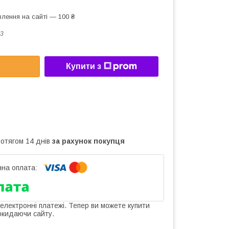
лення на сайті — 100 ₴
3
Купити з
ротягом 14 днів
за рахунок покупця
 електронні платежі. Тепер ви можете купити
окидаючи сайту.