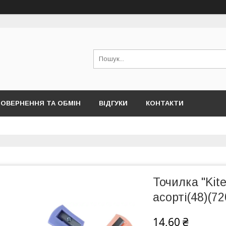
ОВЕРНЕННЯ ТА ОБМІН
ВІДГУКИ
КОНТАКТИ
Точилка "Kit
асорті(48)(72
14,60 ₴