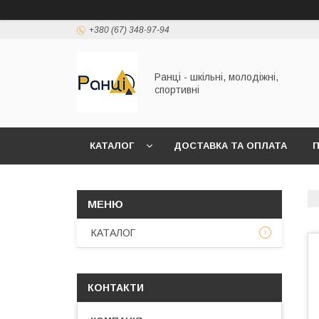
+380 (67) 348-97-94
Ранці - шкільні, молодіжні,
спортивні
КАТАЛОГ
ДОСТАВКА ТА ОПЛАТА
П
КАТАЛОГ
КОНТАКТИ