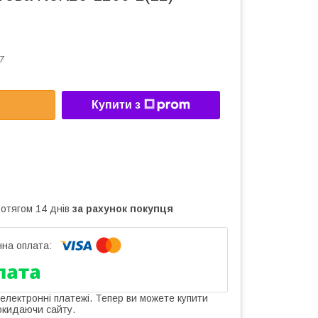
7
Купити з
ротягом 14 днів
за рахунок покупця
 електронні платежі. Тепер ви можете купити
окидаючи сайту.