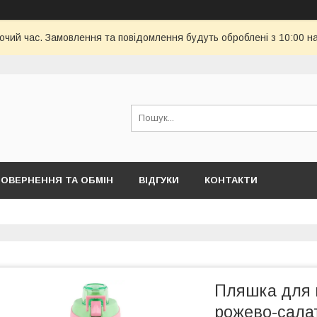
бочий час. Замовлення та повідомлення будуть оброблені з 10:00 н
ОВЕРНЕННЯ ТА ОБМІН
ВІДГУКИ
КОНТАКТИ
Пляшка для в
рожево-сала