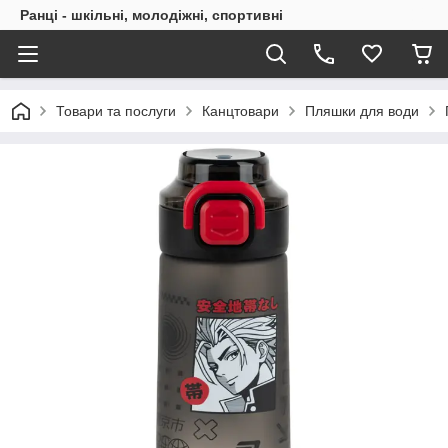
Ранці - шкільні, молодіжні, спортивні
Товари та послуги
Канцтовари
Пляшки для води