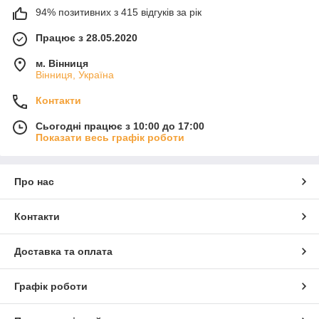
94% позитивних з 415 відгуків за рік
Працює з 28.05.2020
м. Вінниця
Вінниця, Україна
Контакти
Сьогодні працює з 10:00 до 17:00
Показати весь графік роботи
Про нас
Контакти
Доставка та оплата
Графік роботи