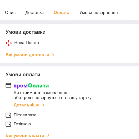
Опис
Доставка
Оплата
Умови повернення
Умови доставки
Нова Пошта
Всі умови доставки
Умови оплати
Ви отримаєте замовлення
або гроші повернуться на вашу картку
Детальніше
Післяплата
Готівкою
Всі умови оплати