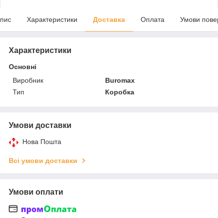
пис
Характеристики
Доставка
Оплата
Умови пове
Характеристики
Основні
Виробник
Buromax
Тип
Коробка
Умови доставки
Нова Пошта
Всі умови доставки
Умови оплати