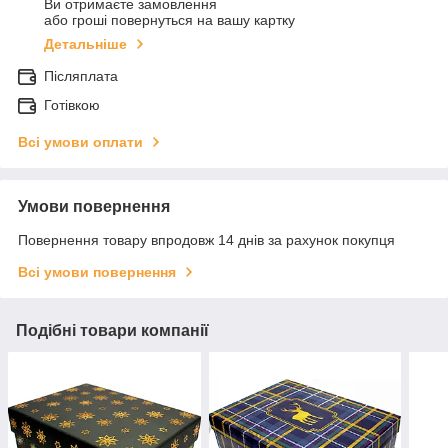
Ви отримаєте замовлення
або гроші повернуться на вашу картку
Детальніше
Післяплата
Готівкою
Всі умови оплати
Умови повернення
Повернення товару впродовж 14 днів за рахунок покупця
Всі умови повернення
Подібні товари компанії