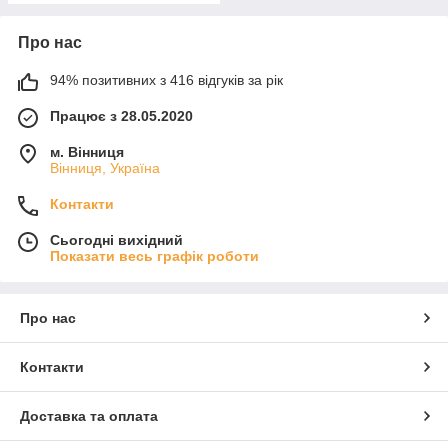
Про нас
94% позитивних з 416 відгуків за рік
Працює з 28.05.2020
м. Вінниця
Вінниця, Україна
Контакти
Сьогодні вихідний
Показати весь графік роботи
Про нас
Контакти
Доставка та оплата