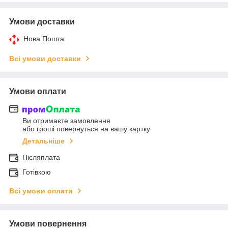
Умови доставки
Нова Пошта
Всі умови доставки
Умови оплати
Ви отримаєте замовлення
або гроші повернуться на вашу картку
Детальніше
Післяплата
Готівкою
Всі умови оплати
Умови повернення