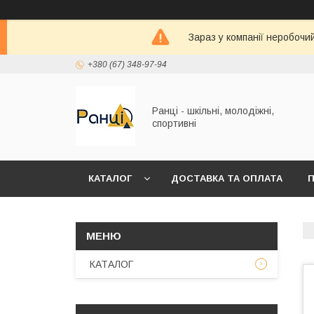
Зараз у компанії неробочи
+380 (67) 348-97-94
Ранці - шкільні, молодіжні,
спортивні
КАТАЛОГ
ДОСТАВКА ТА ОПЛАТА
П
КАТАЛОГ