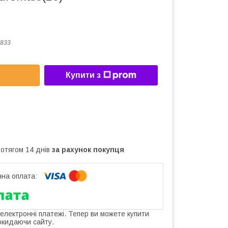
833
Купити з
ротягом 14 днів
за рахунок покупця
 електронні платежі. Тепер ви можете купити
окидаючи сайту.