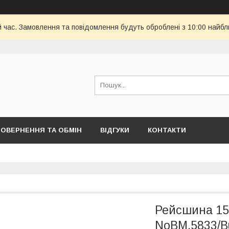
й час. Замовлення та повідомлення будуть оброблені з 10:00 найбл
ОВЕРНЕННЯ ТА ОБМІН
ВІДГУКИ
КОНТАКТИ
Рейсшина 15
NoBM.5833/B