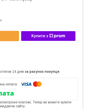
4
Купити з
ротягом 14 днів
за рахунок покупця
 електронні платежі. Тепер ви можете купити
окидаючи сайту.