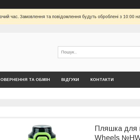
бочий час. Замовлення та повідомлення будуть оброблені з 10:00 н
ОВЕРНЕННЯ ТА ОБМІН
ВІДГУКИ
КОНТАКТИ
Пляшка для в
Wheels №HW