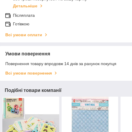
Детальніше
Післяплата
Готівкою
Всі умови оплати
Умови повернення
Повернення товару впродовж 14 днів за рахунок покупця
Всі умови повернення
Подібні товари компанії