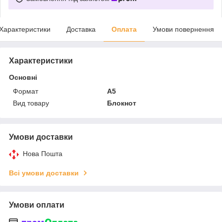
Характеристики
Доставка
Оплата
Умови повернення
Характеристики
Основні
Формат
A5
Вид товару
Блокнот
Умови доставки
Нова Пошта
Всі умови доставки
Умови оплати