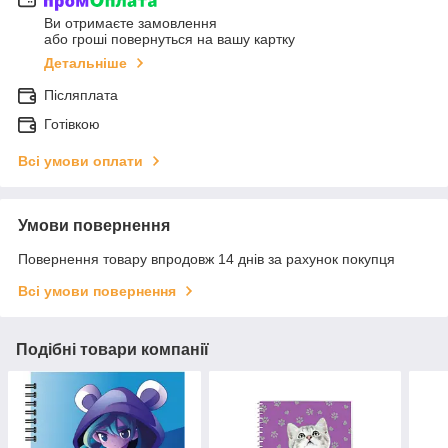
Ви отримаєте замовлення
або гроші повернуться на вашу картку
Детальніше
Післяплата
Готівкою
Всі умови оплати
Умови повернення
Повернення товару впродовж 14 днів за рахунок покупця
Всі умови повернення
Подібні товари компанії