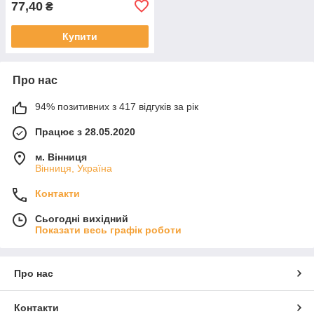
77,40
₴
Купити
Про нас
94% позитивних з 417 відгуків за рік
Працює з 28.05.2020
м. Вінниця
Вінниця, Україна
Контакти
Сьогодні вихідний
Показати весь графік роботи
Про нас
Контакти