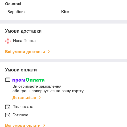
Основні
Виробник
Kite
Умови доставки
Нова Пошта
Всі умови доставки
Умови оплати
Ви отримаєте замовлення
або гроші повернуться на вашу картку
Детальніше
Післяплата
Готівкою
Всі умови оплати