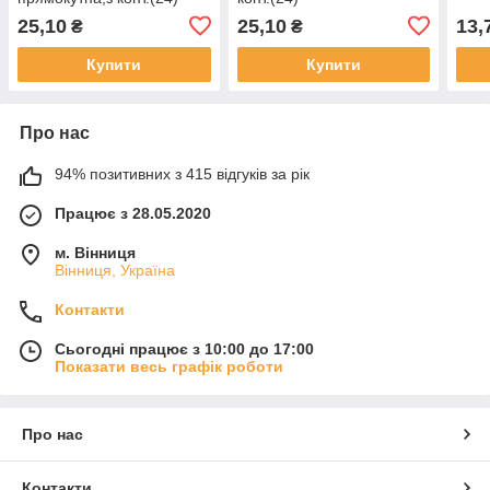
(720)
25,10
25,10
13,
₴
₴
Купити
Купити
Про нас
94% позитивних з 415 відгуків за рік
Працює з 28.05.2020
м. Вінниця
Вінниця, Україна
Контакти
Сьогодні працює з 10:00 до 17:00
Показати весь графік роботи
Про нас
Контакти