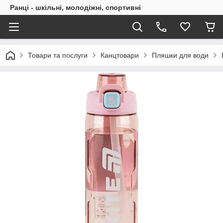
Ранці - шкільні, молодіжні, спортивні
Товари та послуги
Канцтовари
Пляшки для води