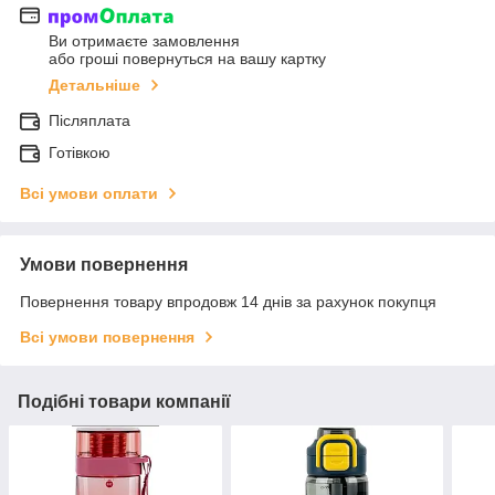
Ви отримаєте замовлення
або гроші повернуться на вашу картку
Детальніше
Післяплата
Готівкою
Всі умови оплати
Умови повернення
Повернення товару впродовж 14 днів за рахунок покупця
Всі умови повернення
Подібні товари компанії