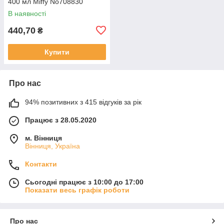
400 мл Miffy No708830
В наявності
440,70
₴
Купити
Про нас
94% позитивних з 415 відгуків за рік
Працює з 28.05.2020
м. Вінниця
Вінниця, Україна
Контакти
Сьогодні працює з 10:00 до 17:00
Показати весь графік роботи
Про нас