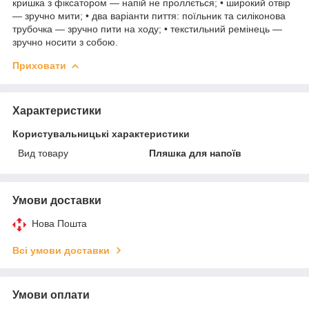
кришка з фіксатором — напій не проллється; • широкий отвір
— зручно мити; • два варіанти пиття: поїльник та силіконова
трубочка — зручно пити на ходу; • текстильний ремінець —
зручно носити з собою.
Приховати
Характеристики
Користувальницькі характеристики
Вид товару
Пляшка для напоїв
Умови доставки
Нова Пошта
Всі умови доставки
Умови оплати