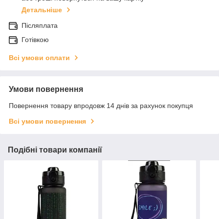
Детальніше
Післяплата
Готівкою
Всі умови оплати
Умови повернення
Повернення товару впродовж 14 днів за рахунок покупця
Всі умови повернення
Подібні товари компанії