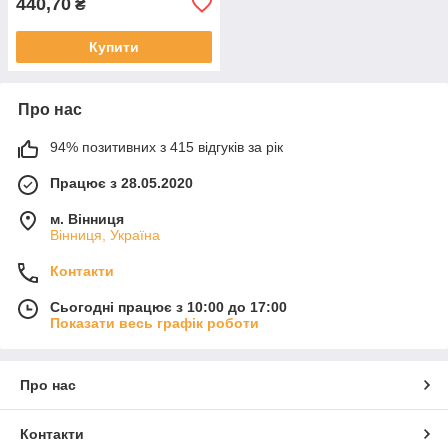
440,70
₴
Купити
Про нас
94% позитивних з 415 відгуків за рік
Працює з 28.05.2020
м. Вінниця
Вінниця, Україна
Контакти
Сьогодні працює з 10:00 до 17:00
Показати весь графік роботи
Про нас
Контакти