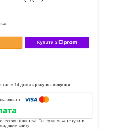
2346
Купити з
ротягом 14 днів
за рахунок покупця
 електронні платежі. Тепер ви можете купити
окидаючи сайту.