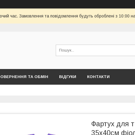
бочий час. Замовлення та повідомлення будуть оброблені з 10:00 н
ОВЕРНЕННЯ ТА ОБМІН
ВІДГУКИ
КОНТАКТИ
Фартух для 
35х40см фіол