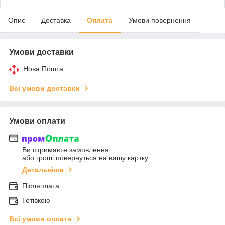
Опис
Доставка
Оплата
Умови повернення
Умови доставки
Нова Пошта
Всі умови доставки
Умови оплати
Ви отримаєте замовлення
або гроші повернуться на вашу картку
Детальніше
Післяплата
Готівкою
Всі умови оплати