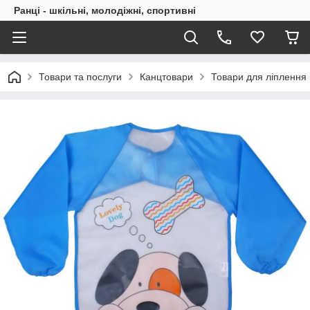
Ранці - шкільні, молодіжні, спортивні
Товари та послуги
Канцтовари
Товари для ліплення