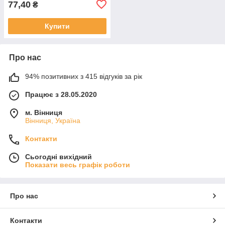
77,40
₴
Купити
Про нас
94% позитивних з 415 відгуків за рік
Працює з 28.05.2020
м. Вінниця
Вінниця, Україна
Контакти
Сьогодні вихідний
Показати весь графік роботи
Про нас
Контакти