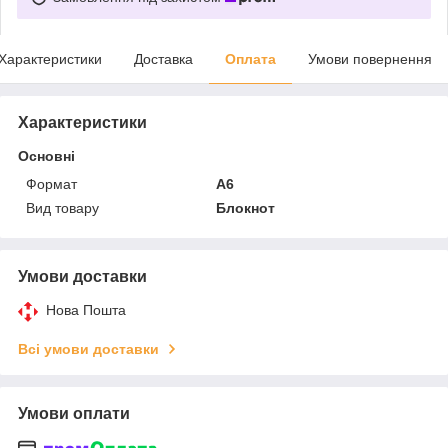
Характеристики
Доставка
Оплата
Умови повернення
Характеристики
Основні
Формат
A6
Вид товару
Блокнот
Умови доставки
Нова Пошта
Всі умови доставки
Умови оплати