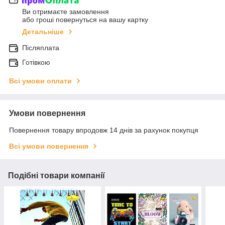
Ви отримаєте замовлення
або гроші повернуться на вашу картку
Детальніше
Післяплата
Готівкою
Всі умови оплати
Умови повернення
Повернення товару впродовж 14 днів за рахунок покупця
Всі умови повернення
Подібні товари компанії