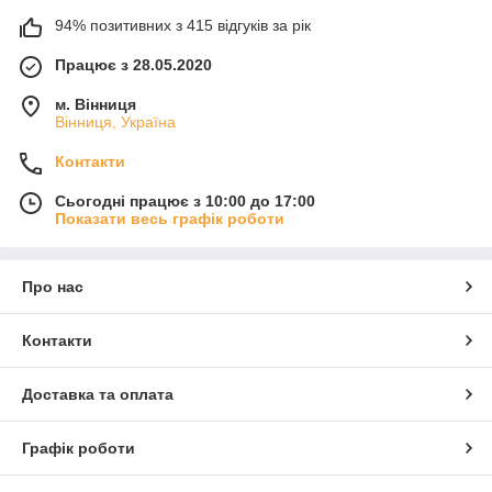
94% позитивних з 415 відгуків за рік
Працює з 28.05.2020
м. Вінниця
Вінниця, Україна
Контакти
Сьогодні працює з 10:00 до 17:00
Показати весь графік роботи
Про нас
Контакти
Доставка та оплата
Графік роботи