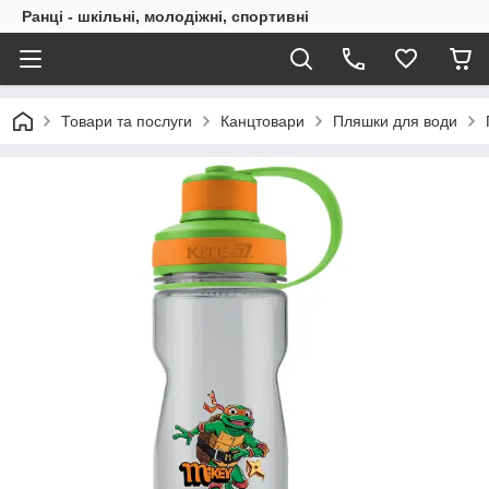
Ранці - шкільні, молодіжні, спортивні
Товари та послуги
Канцтовари
Пляшки для води