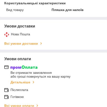
Користувальницькі характеристики
Вид товару
Пляшка для напоїв
Умови доставки
Нова Пошта
Всі умови доставки
Умови оплати
Ви отримаєте замовлення
або гроші повернуться на вашу картку
Детальніше
Післяплата
Готівкою
Всі умови оплати