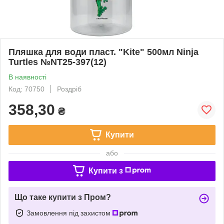
Пляшка для води пласт. "Kite" 500мл Ninja
Turtles №NT25-397(12)
В наявності
Код: 70750
Роздріб
358,30
₴
Купити
або
Купити з
Що таке купити з Пром?
Замовлення під захистом