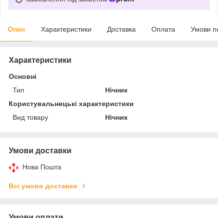
Опис
Характеристики
Доставка
Оплата
Умови п
Характеристики
Основні
Тип
Нічник
Користувальницькі характеристики
Вид товару
Нічник
Умови доставки
Нова Пошта
Всі умови доставки
Умови оплати