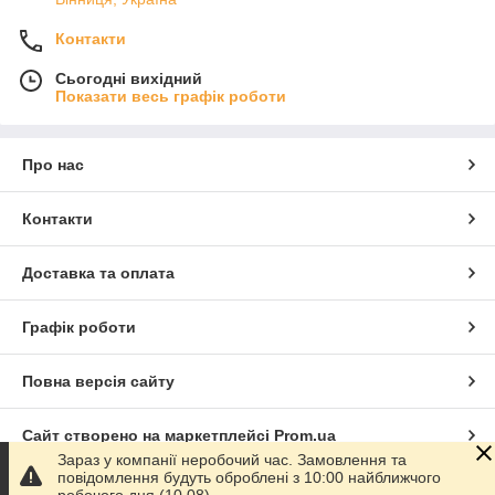
Контакти
Сьогодні вихідний
Показати весь графік роботи
Про нас
Контакти
Доставка та оплата
Графік роботи
Повна версія сайту
Сайт створено на маркетплейсі
Prom.ua
Зараз у компанії неробочий час. Замовлення та
повідомлення будуть оброблені з 10:00 найближчого
Політика конфіденційності