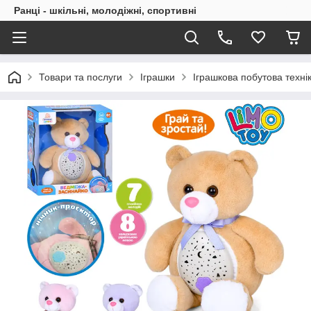
Ранці - шкільні, молодіжні, спортивні
Товари та послуги
Іграшки
Іграшкова побутова техні