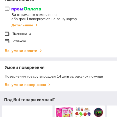
Ви отримаєте замовлення
або гроші повернуться на вашу картку
Детальніше
Післяплата
Готівкою
Всі умови оплати
Умови повернення
Повернення товару впродовж 14 днів за рахунок покупця
Всі умови повернення
Подібні товари компанії