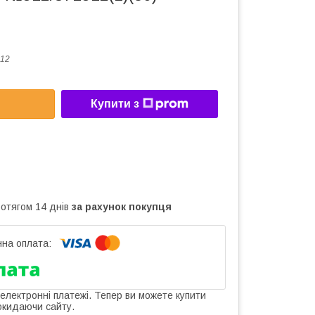
12
Купити з
ротягом 14 днів
за рахунок покупця
 електронні платежі. Тепер ви можете купити
окидаючи сайту.