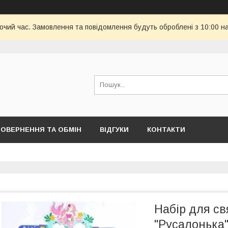
бочий час. Замовлення та повідомлення будуть оброблені з 10:00 н
ОВЕРНЕННЯ ТА ОБМІН
ВІДГУКИ
КОНТАКТИ
Набір для св
"Русалонька"