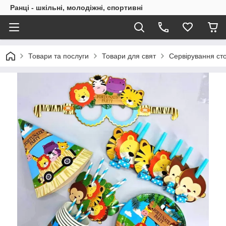
Ранці - шкільні, молодіжні, спортивні
Товари та послуги
Товари для свят
Сервірування ст