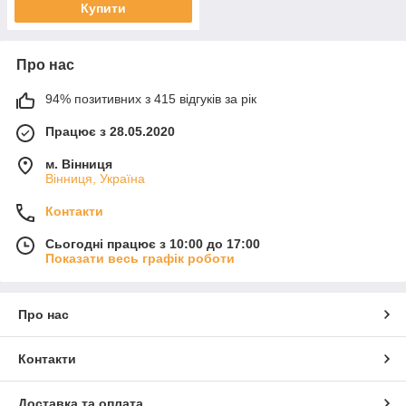
Купити
Про нас
94% позитивних з 415 відгуків за рік
Працює з 28.05.2020
м. Вінниця
Вінниця, Україна
Контакти
Сьогодні працює з 10:00 до 17:00
Показати весь графік роботи
Про нас
Контакти
Доставка та оплата