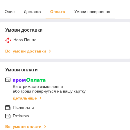
Опис
Доставка
Оплата
Умови повернення
Умови доставки
Нова Пошта
Всі умови доставки
Умови оплати
Ви отримаєте замовлення
або гроші повернуться на вашу картку
Детальніше
Післяплата
Готівкою
Всі умови оплати