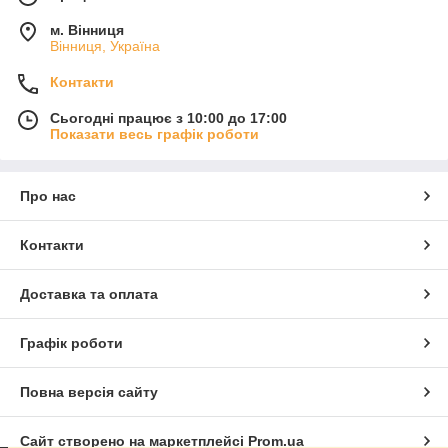
м. Вінниця
Вінниця, Україна
Контакти
Сьогодні працює з 10:00 до 17:00
Показати весь графік роботи
Про нас
Контакти
Доставка та оплата
Графік роботи
Повна версія сайту
Сайт створено на маркетплейсі
Prom.ua