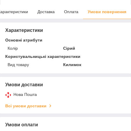
арактеристики
Доставка
Оплата
Умови повернення
Характеристики
Основні атрибути
Колір
Сірий
Користувальницькі характеристики
Вид товару
Килимок
Умови доставки
Нова Пошта
Всі умови доставки
Умови оплати