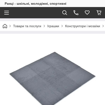
Ранці - шкільні, молодіжні, спортивні
Товари та послуги
Іграшки
Конструктори і мозаїки