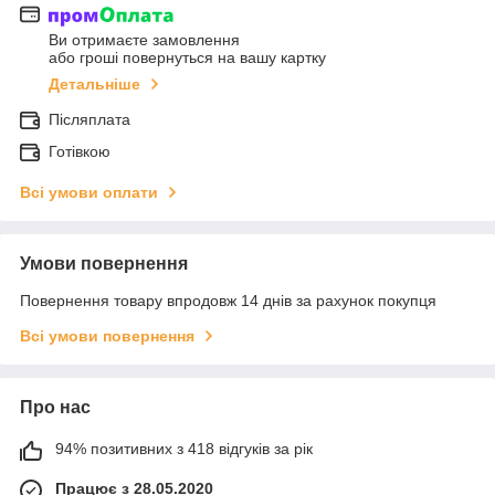
Ви отримаєте замовлення
або гроші повернуться на вашу картку
Детальніше
Післяплата
Готівкою
Всі умови оплати
Умови повернення
Повернення товару впродовж 14 днів за рахунок покупця
Всі умови повернення
Про нас
94% позитивних з 418 відгуків за рік
Працює з 28.05.2020