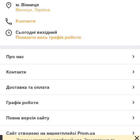
м. Вінниця
Вінниця, Україна
Контакти
Сьогодні вихідний
Показати весь графік роботи
Про нас
Контакти
Доставка та оплата
Графік роботи
Повна версія сайту
Сайт створено на маркетплейсі
Prom.ua