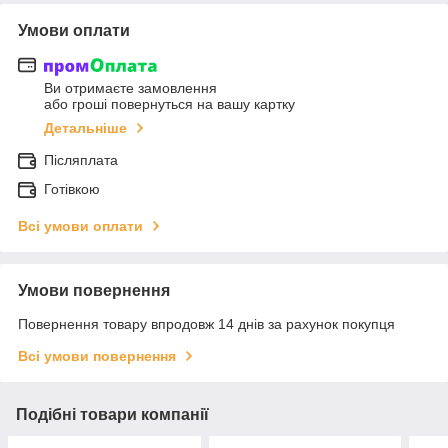
Умови оплати
Ви отримаєте замовлення
або гроші повернуться на вашу картку
Детальніше
Післяплата
Готівкою
Всі умови оплати
Умови повернення
Повернення товару впродовж 14 днів за рахунок покупця
Всі умови повернення
Подібні товари компанії