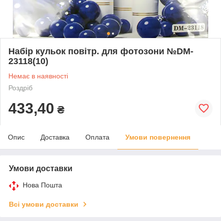
Набір кульок повітр. для фотозони №DM-
23118(10)
Немає в наявності
Роздріб
433,40
₴
Опис
Доставка
Оплата
Умови повернення
Умови доставки
Нова Пошта
Всі умови доставки