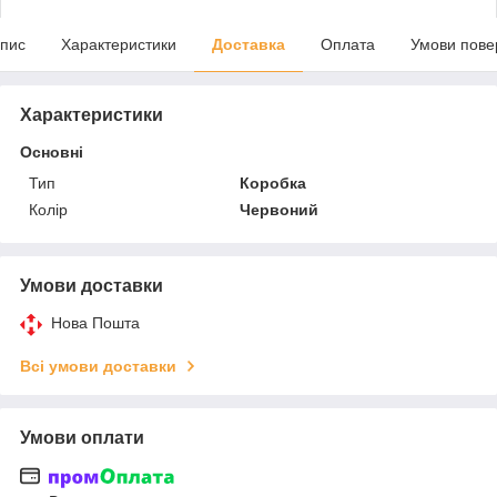
пис
Характеристики
Доставка
Оплата
Умови пове
Характеристики
Основні
Тип
Коробка
Колір
Червоний
Умови доставки
Нова Пошта
Всі умови доставки
Умови оплати