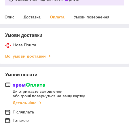
Опис
Доставка
Оплата
Умови повернення
Умови доставки
Нова Пошта
Всі умови доставки
Умови оплати
Ви отримаєте замовлення
або гроші повернуться на вашу картку
Детальніше
Післяплата
Готівкою