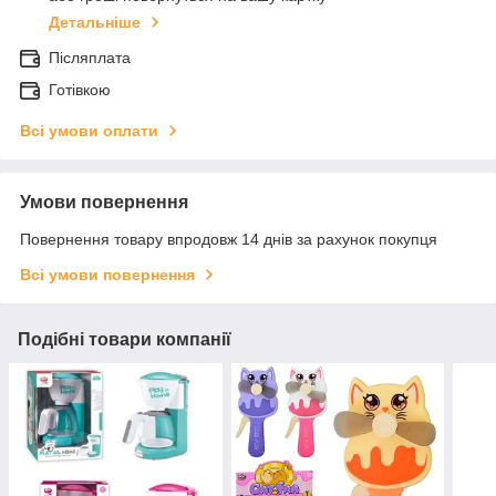
Детальніше
Післяплата
Готівкою
Всі умови оплати
Умови повернення
Повернення товару впродовж 14 днів за рахунок покупця
Всі умови повернення
Подібні товари компанії