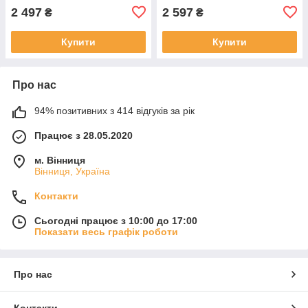
2 497
2 597
₴
₴
Купити
Купити
Про нас
94% позитивних з 414 відгуків за рік
Працює з 28.05.2020
м. Вінниця
Вінниця, Україна
Контакти
Сьогодні працює з 10:00 до 17:00
Показати весь графік роботи
Про нас
Контакти