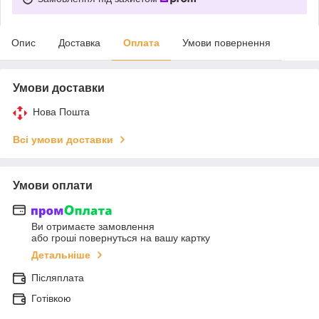
Опис
Доставка
Оплата
Умови повернення
Умови доставки
Нова Пошта
Всі умови доставки
Умови оплати
Ви отримаєте замовлення
або гроші повернуться на вашу картку
Детальніше
Післяплата
Готівкою