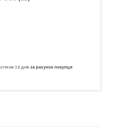
ротягом 14 днів
за рахунок покупця