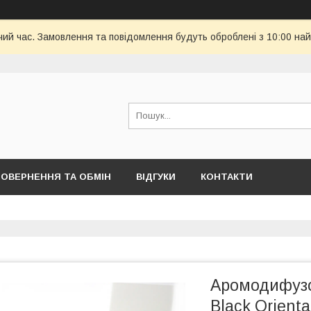
чий час. Замовлення та повідомлення будуть оброблені з 10:00 най
ОВЕРНЕННЯ ТА ОБМІН
ВІДГУКИ
КОНТАКТИ
Аромодифузор
Black Orienta