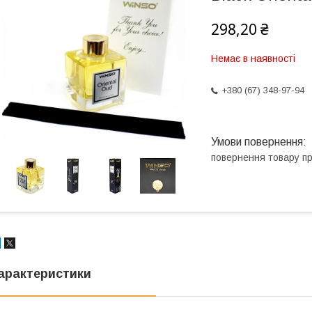
298,20 ₴
Немає в наявності
+380 (67) 348-97-94
повернення товару п
арактеристики