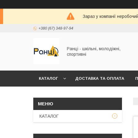
Зараз у компанії неробочи
+380 (67) 348-97-94
Ранці - шкільні, молодіжні,
спортивні
КАТАЛОГ
ДОСТАВКА ТА ОПЛАТА
П
КАТАЛОГ