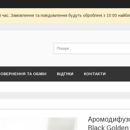
й час. Замовлення та повідомлення будуть оброблені з 10:00 найбл
ОВЕРНЕННЯ ТА ОБМІН
ВІДГУКИ
КОНТАКТИ
Аромодифузор
Black Golden 