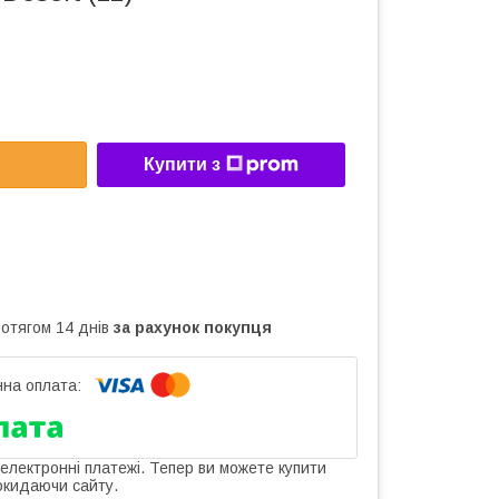
Купити з
ротягом 14 днів
за рахунок покупця
 електронні платежі. Тепер ви можете купити
окидаючи сайту.