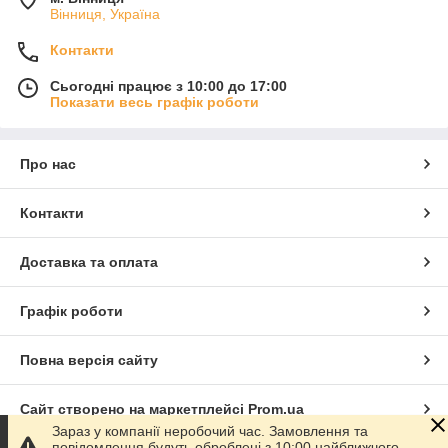
Вінниця, Україна
Контакти
Сьогодні працює з 10:00 до 17:00
Показати весь графік роботи
Про нас
Контакти
Доставка та оплата
Графік роботи
Повна версія сайту
Сайт створено на маркетплейсі
Prom.ua
Зараз у компанії неробочий час. Замовлення та
повідомлення будуть оброблені з 10:00 найближчого