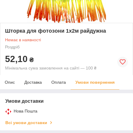
Шторка для фотозони 1х2м райдужна
Немає в наявності
Роздріб
52,10
₴
Мінімальна сума замовлення на сайті — 100 ₴
Опис
Доставка
Оплата
Умови повернення
Умови доставки
Нова Пошта
Всі умови доставки