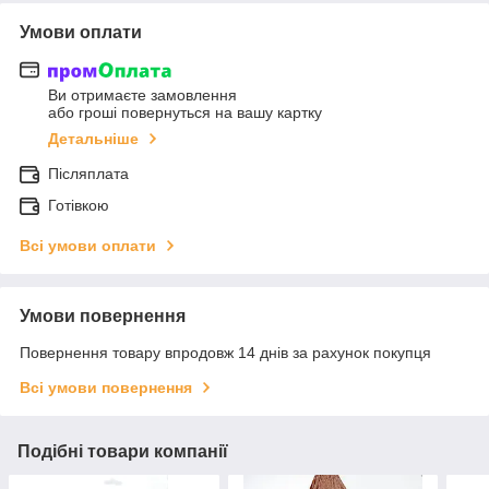
Умови оплати
Ви отримаєте замовлення
або гроші повернуться на вашу картку
Детальніше
Післяплата
Готівкою
Всі умови оплати
Умови повернення
Повернення товару впродовж 14 днів за рахунок покупця
Всі умови повернення
Подібні товари компанії