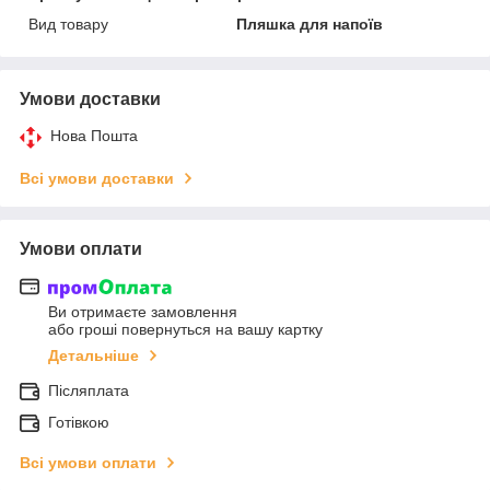
Вид товару
Пляшка для напоїв
Умови доставки
Нова Пошта
Всі умови доставки
Умови оплати
Ви отримаєте замовлення
або гроші повернуться на вашу картку
Детальніше
Післяплата
Готівкою
Всі умови оплати