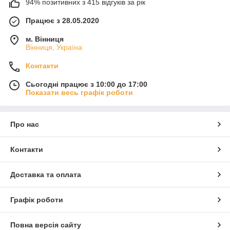
94% позитивних з 415 відгуків за рік
Працює з 28.05.2020
м. Вінниця
Вінниця, Україна
Контакти
Сьогодні працює з 10:00 до 17:00
Показати весь графік роботи
Про нас
Контакти
Доставка та оплата
Графік роботи
Повна версія сайту