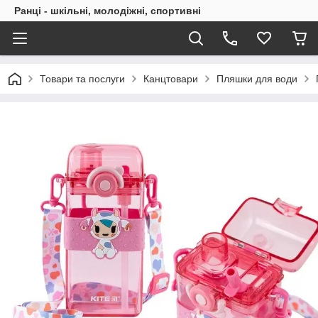
Ранці - шкільні, молодіжні, спортивні
Товари та послуги
Канцтовари
Пляшки для води