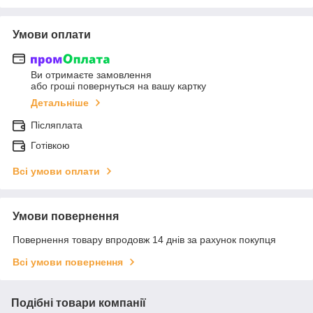
Умови оплати
Ви отримаєте замовлення
або гроші повернуться на вашу картку
Детальніше
Післяплата
Готівкою
Всі умови оплати
Умови повернення
Повернення товару впродовж 14 днів за рахунок покупця
Всі умови повернення
Подібні товари компанії