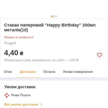
Стакан паперовий "Happy Birthday" 200мл
металік(10)
Немає в наявності
Роздріб
4,40
₴
Мінімальна сума замовлення на сайті — 100 ₴
Опис
Доставка
Оплата
Умови повернення
Умови доставки
Нова Пошта
Всі умови доставки