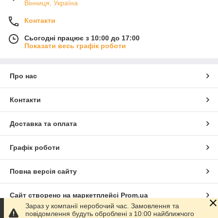
Вінниця, Україна
Контакти
Сьогодні працює з 10:00 до 17:00
Показати весь графік роботи
Про нас
Контакти
Доставка та оплата
Графік роботи
Повна версія сайту
Сайт створено на маркетплейсі
Prom.ua
Зараз у компанії неробочий час. Замовлення та
повідомлення будуть оброблені з 10:00 найближчого