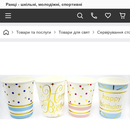
Ранці - шкільні, молодіжні, спортивні
Товари та послуги
Товари для свят
Сервірування ст