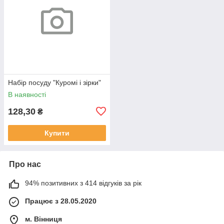
Набір посуду "Куромі і зірки"
В наявності
128,30
₴
Купити
Про нас
94% позитивних з 414 відгуків за рік
Працює з 28.05.2020
м. Вінниця