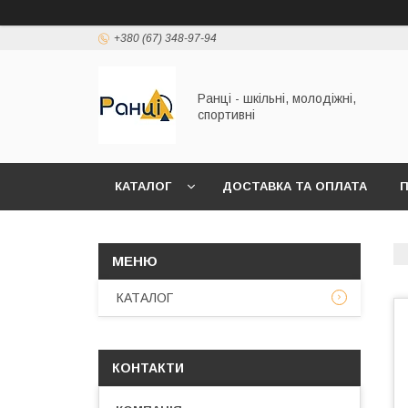
+380 (67) 348-97-94
Ранці - шкільні, молодіжні,
спортивні
КАТАЛОГ
ДОСТАВКА ТА ОПЛАТА
П
КАТАЛОГ
КОНТАКТИ