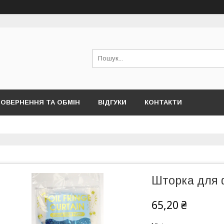
ОВЕРНЕННЯ ТА ОБМІН
ВІДГУКИ
КОНТАКТИ
Шторка для 
65,20 ₴