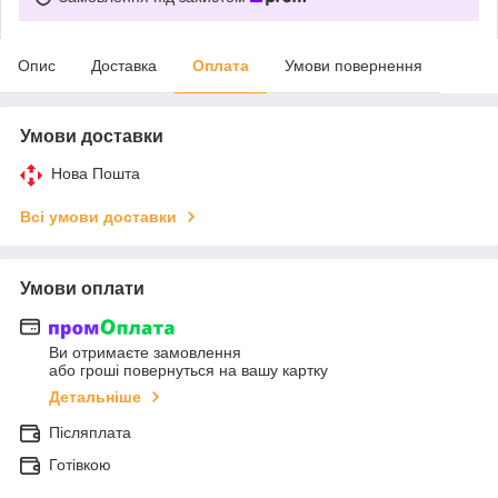
Опис
Доставка
Оплата
Умови повернення
Умови доставки
Нова Пошта
Всі умови доставки
Умови оплати
Ви отримаєте замовлення
або гроші повернуться на вашу картку
Детальніше
Післяплата
Готівкою