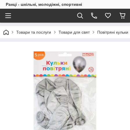
Ранці - шкільні, молодіжні, спортивні
Товари та послуги
Товари для свят
Повітряні кульки