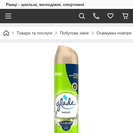
Ранці - шкільні, молодіжні, спортивні
Товари та послуги
Побутова хімія
Освіжувач повітря