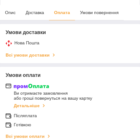
Опис
Доставка
Оплата
Умови повернення
Умови доставки
Нова Пошта
Всі умови доставки
Умови оплати
Ви отримаєте замовлення
або гроші повернуться на вашу картку
Детальніше
Післяплата
Готівкою
Всі умови оплати