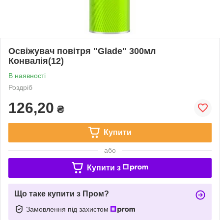
Освіжувач повітря "Glade" 300мл
Конвалія(12)
В наявності
Роздріб
126,20
₴
Купити
або
Купити з
Що таке купити з Пром?
Замовлення під захистом