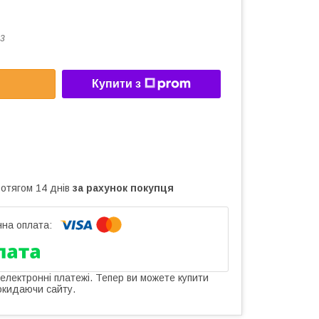
3
Купити з
ротягом 14 днів
за рахунок покупця
 електронні платежі. Тепер ви можете купити
окидаючи сайту.