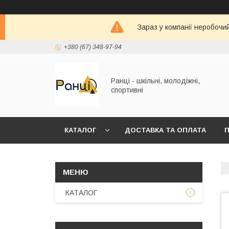
Зараз у компанії неробочи
+380 (67) 348-97-94
Ранці - шкільні, молодіжні,
спортивні
КАТАЛОГ
ДОСТАВКА ТА ОПЛАТА
П
КАТАЛОГ