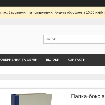
й час. Замовлення та повідомлення будуть оброблені з 10:00 найбл
ОВЕРНЕННЯ ТА ОБМІН
ВІДГУКИ
КОНТАКТИ
Папка-бокс 