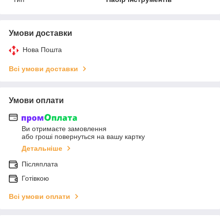
Умови доставки
Нова Пошта
Всі умови доставки
Умови оплати
Ви отримаєте замовлення
або гроші повернуться на вашу картку
Детальніше
Післяплата
Готівкою
Всі умови оплати