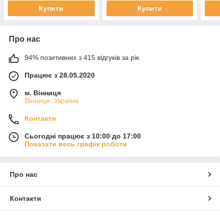
Купити
Купити
Про нас
94% позитивних з 415 відгуків за рік
Працює з 28.05.2020
м. Вінниця
Вінниця, Україна
Контакти
Сьогодні працює з 10:00 до 17:00
Показати весь графік роботи
Про нас
Контакти